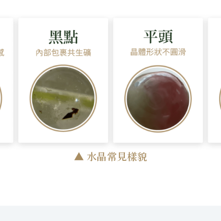
▲ 水晶常見樣貌