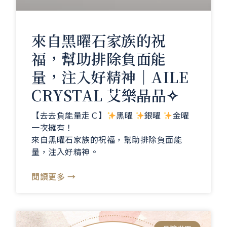
來自黑曜石家族的祝
福，幫助排除負面能
量，注入好精神｜AILE
CRYSTAL 艾樂晶品✧
【去去負能量走Ｃ】
黑曜
銀曜
金曜
一次擁有！
來自黑曜石家族的祝福，幫助排除負面能
量，注入好精神。
閱讀更多 →