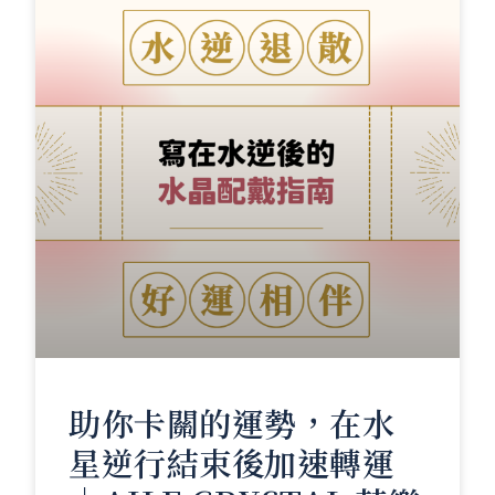
助你卡關的運勢，在水
星逆行結束後加速轉運