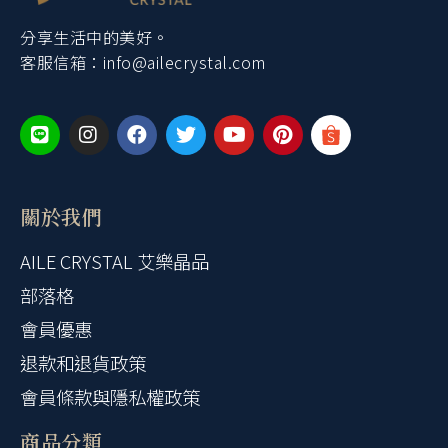
分享生活中的美好。
客服信箱：
info@ailecrystal.com
關於我們
AILE CRYSTAL 艾樂晶品
部落格
會員優惠
退款和退貨政策
會員條款與隱私權政策
商品分類