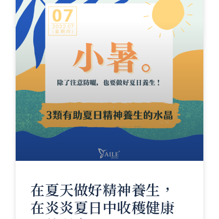
在夏天做好精神養生，
在炎炎夏日中收穫健康