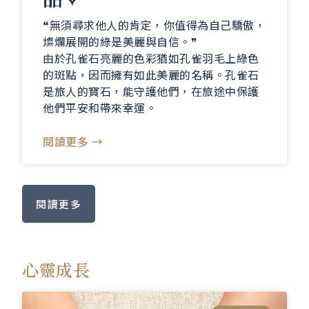
❝無須尋求他人的肯定，你值得為自己驕傲，
燦爛展開的綠是美麗與自信。❞
由於孔雀石亮麗的色彩猶如孔雀羽毛上綠色
的斑點，因而擁有如此美麗的名稱。孔雀石
是旅人的寶石，能守護他們，在旅途中保護
他們平安和帶來幸運。
閱讀更多 →
閱讀更多
心靈成長