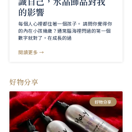
識自己，水晶飾品對我
的影響
每個人心裡都住著一個孩子。 請問你覺得你
的內在小孩幾歲？通常腦海裡閃過的第一個
數字就對了。在成長的過
閱讀更多 →
好物分享
好物分享