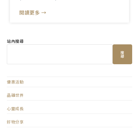
閱讀更多 →
站內搜尋
搜
尋
優惠活動
晶礦世界
心靈成長
好物分享