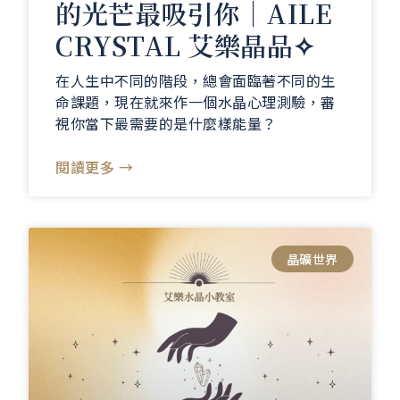
的光芒最吸引你｜AILE
CRYSTAL 艾樂晶品✧
在人生中不同的階段，總會面臨著不同的生
命課題，現在就來作一個水晶心理測驗，審
視你當下最需要的是什麼樣能量？
閱讀更多 →
晶礦世界