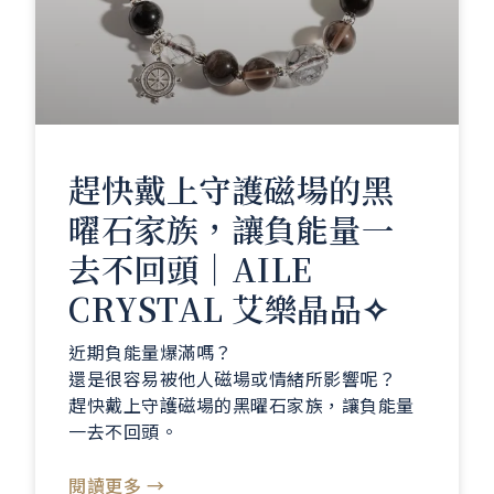
趕快戴上守護磁場的黑
曜石家族，讓負能量一
去不回頭｜AILE
CRYSTAL 艾樂晶品✧
近期負能量爆滿嗎？
還是很容易被他人磁場或情緒所影響呢？
趕快戴上守護磁場的黑曜石家族，讓負能量
一去不回頭。
閱讀更多 →