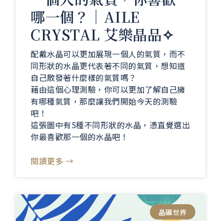
哪一個？｜AILE
CRYSTAL 艾樂晶品✧
配戴水晶可以更加展現一個人的氣質，而不
同形狀的水晶更代表著不同的氣質，想知道
自己散發著什麼樣的氣質嗎？
藉由這個心理測驗，你可以更加了解自己擁
有哪種氣質，那麼讓我們開始今天的測驗
吧！
這張圖中有5種不同形狀的水晶，憑直覺選出
你最喜歡那一個的水晶吧！
閱讀更多 →
晶礦世界