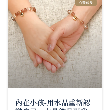
心靈成長
內在小孩-用水晶重新認