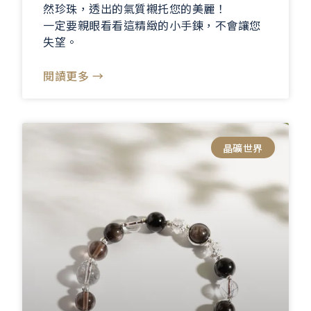
然珍珠，透出的氣質襯托您的美麗！
一定要親眼看看這精緻的小手鍊，不會讓您
失望。
閱讀更多 →
晶礦世界