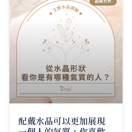
晶礦世界
配戴水晶可以更加展現
一個人的氣質，你喜歡