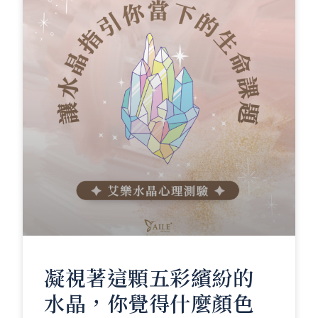
凝視著這顆五彩繽紛的
水晶，你覺得什麼顏色