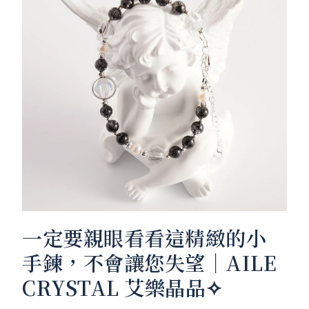
一定要親眼看看這精緻的小
手鍊，不會讓您失望｜AILE
CRYSTAL 艾樂晶品✧