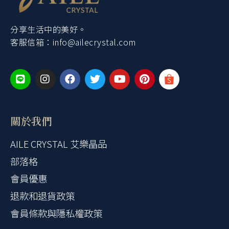
分享生活中的美好。
客服信箱：
info@ailecrystal.com
關於我們
AILE CRYSTAL 艾樂晶品
部落格
會員優惠
退款和退貨政策
會員條款與隱私權政策