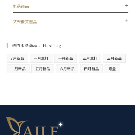
水晶飾品
艾樂優質選品
熱門水晶商品 ＃HashTag
7月新品
一月主打
一月新品
三月主打
三月新品
二月新品
五月新品
六月新品
四月新品
限量