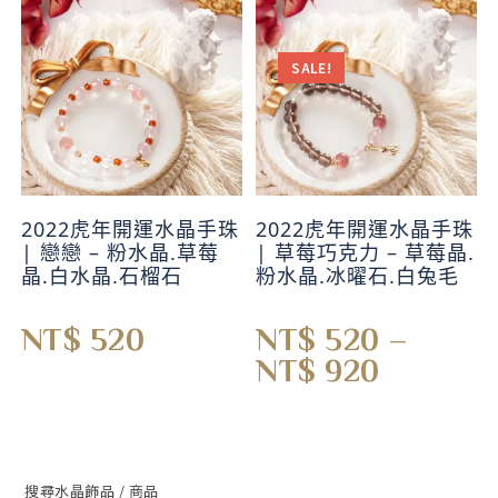
SALE!
2022虎年開運水晶手珠
2022虎年開運水晶手珠
| 戀戀 – 粉水晶.草莓
| 草莓巧克力 – 草莓晶.
晶.白水晶.石榴石
粉水晶.冰曜石.白兔毛
NT$
520
NT$
520
–
NT$
920
搜尋水晶飾品 / 商品