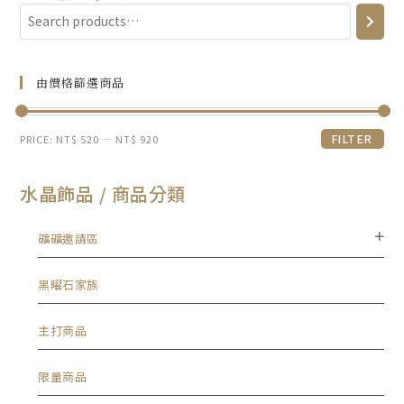
由價格篩選商品
FILTER
PRICE:
NT$ 520
—
NT$ 920
水晶飾品 / 商品分類
礦礦邀請區
黑曜石家族
主打商品
限量商品