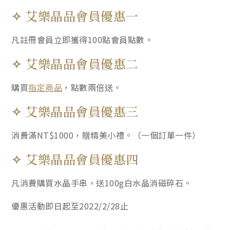
✧ 艾樂晶品會員優惠一
凡註冊會員立即獲得100點會員點數。
✧ 艾樂晶品會員優惠二
購買
指定商品
，點數兩倍送。
✧ 艾樂晶品會員優惠三
消費滿NT$1000，贈精美小禮。（一個訂單一件）
✧ 艾樂晶品會員優惠四
凡消費購買水晶手串，送100g白水晶消磁碎石。
優惠活動即日起至2022/2/28止