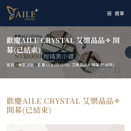
選單
歡慶AILE CRYSTAL 艾樂晶品✧ 開
幕(已結束)
首頁
-
優惠活動
-
歡慶AILE CRYSTAL 艾樂晶品✧ 開幕(已結束)
歡慶AILE CRYSTAL 艾樂晶品✧
開幕(已結束)