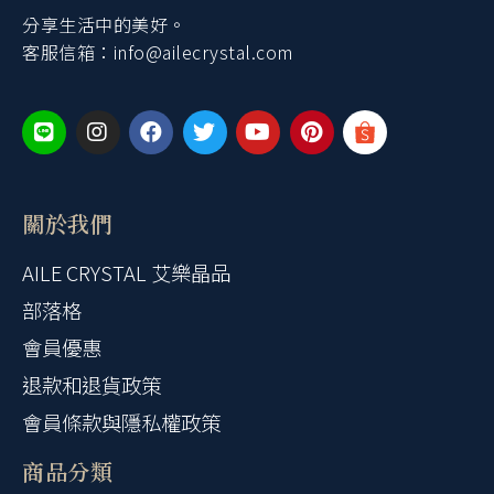
分享生活中的美好。
客服信箱：
info@ailecrystal.com
關於我們
AILE CRYSTAL 艾樂晶品
部落格
會員優惠
退款和退貨政策
會員條款與隱私權政策
商品分類