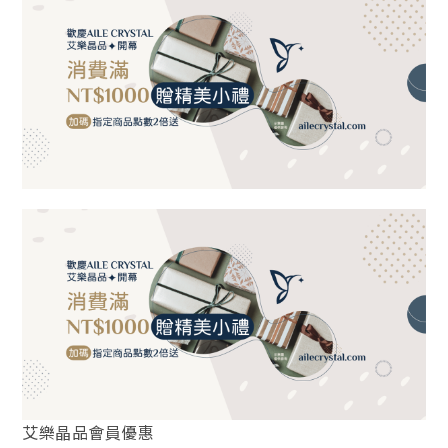
艾樂晶品會員優惠