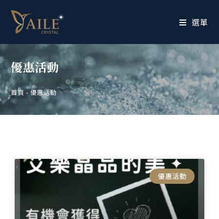
選單
優惠活動
首頁
-
優惠活動
優惠活動