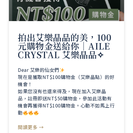
拍出艾樂晶品的美，100
元購物金送給你｜AILE
CRYSTAL 艾樂晶品✧
Dear 艾樂的仙女們
現在是獲取NT$100購物金（艾樂晶點）的好
機會！
如果您沒有也還來得及，現在加入艾樂晶
品，註冊即送NT$50購物金，參加此活動有
機會再獲得NT$100購物金。心動不如馬上行
動
閱讀更多 →