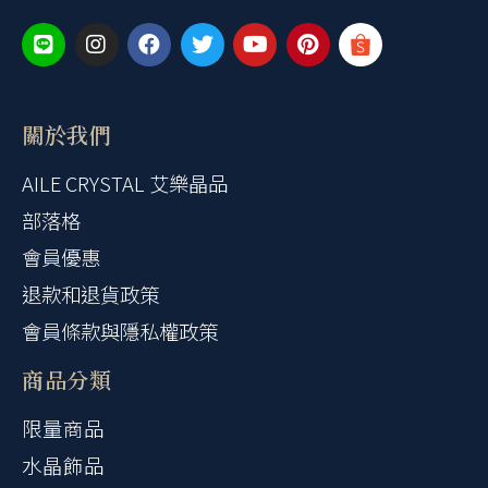
關於我們
AILE CRYSTAL 艾樂晶品
部落格
會員優惠
退款和退貨政策
會員條款與隱私權政策
商品分類
限量商品
水晶飾品