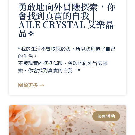
勇敢地向外冒險探索，你
會找到真實的自我｜
AILE CRYSTAL 艾樂晶
品✧
❝我的生活不曾取悅於我，所以我創造了自己
的生活。
不被現實的框框侷限，勇敢地向外冒險探
索，你會找到真實的自我。❞
閱讀更多 →
優惠活動