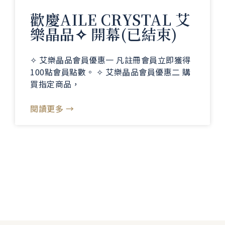
歡慶AILE CRYSTAL 艾
樂晶品✧ 開幕(已結束)
✧ 艾樂晶品會員優惠一 凡註冊會員立即獲得
100點會員點數。 ✧ 艾樂晶品會員優惠二 購
買指定商品，
閱讀更多 →