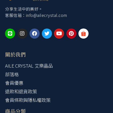
分享生活中的美好。
客服信箱：
info@ailecrystal.com
關於我們
AILE CRYSTAL 艾樂晶品
部落格
會員優惠
退款和退貨政策
會員條款與隱私權政策
商品分類