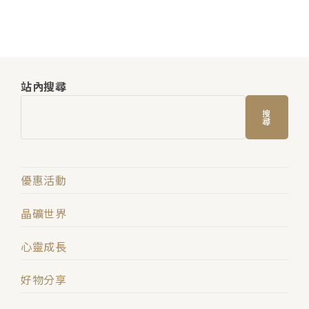
站內搜尋
搜
尋
優惠活動
晶礦世界
心靈成長
好物分享