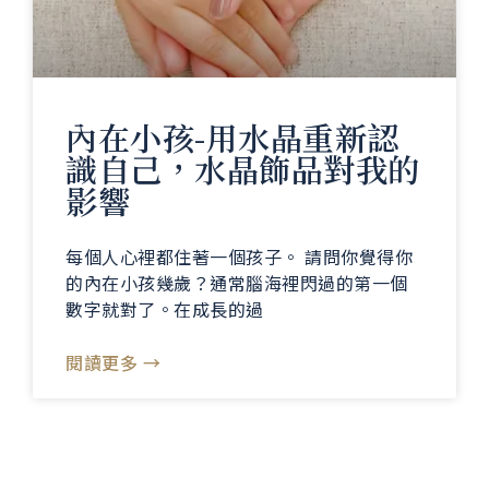
內在小孩-用水晶重新認
識自己，水晶飾品對我的
影響
每個人心裡都住著一個孩子。 請問你覺得你
的內在小孩幾歲？通常腦海裡閃過的第一個
數字就對了。在成長的過
閱讀更多 →