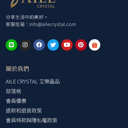
分享生活中的美好。
客服信箱：
info@ailecrystal.com
關於我們
AILE CRYSTAL 艾樂晶品
部落格
會員優惠
退款和退貨政策
會員條款與隱私權政策