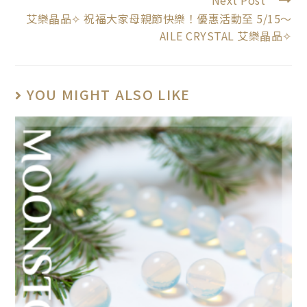
Next Post
艾樂晶品✧ 祝福大家母親節快樂！優惠活動至 5/15～
AILE CRYSTAL 艾樂晶品✧
YOU MIGHT ALSO LIKE