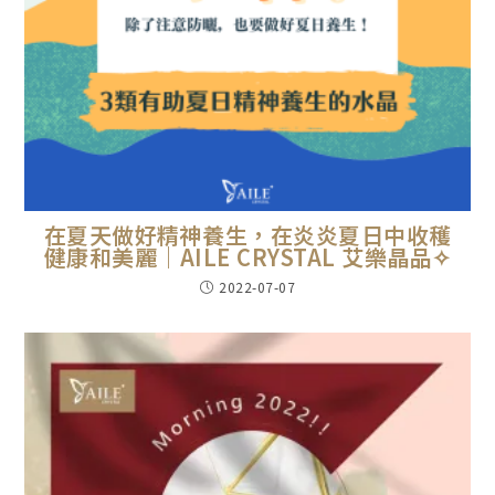
在夏天做好精神養生，在炎炎夏日中收穫
健康和美麗｜AILE CRYSTAL 艾樂晶品✧
2022-07-07