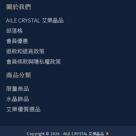
關於我們
AILE CRYSTAL 艾樂晶品
部落格
會員優惠
退款和退貨政策
會員條款與隱私權政策
商品分類
限量商品
水晶飾品
艾樂優質選品
Copyright © 2026 - AILE CRYSTAL 艾樂晶品