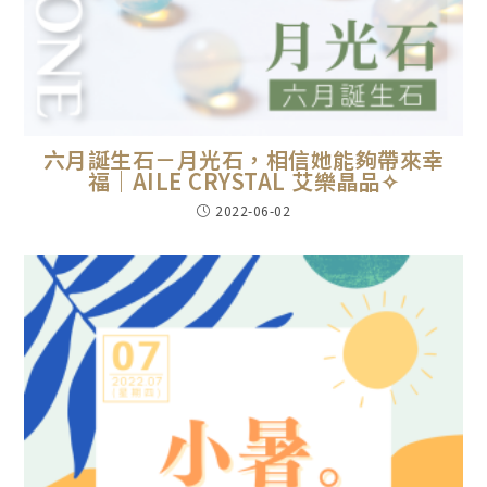
六月誕生石－月光石，相信她能夠帶來幸
福｜AILE CRYSTAL 艾樂晶品✧
2022-06-02