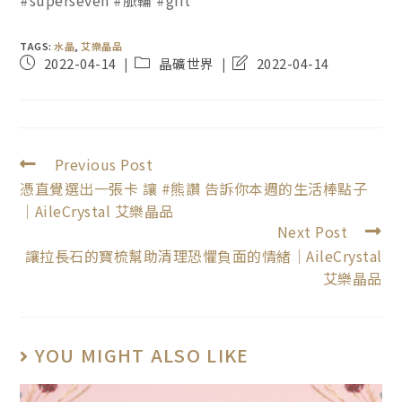
#superseven #脈輪 #gift
TAGS:
水晶
,
艾樂晶品
2022-04-14
晶礦世界
2022-04-14
Previous Post
憑直覺選出一張卡 讓 #熊讚 告訴你本週的生活棒點子
｜AileCrystal 艾樂晶品
Next Post
讓拉長石的寶梳幫助清理恐懼負面的情緒｜AileCrystal
艾樂晶品
YOU MIGHT ALSO LIKE