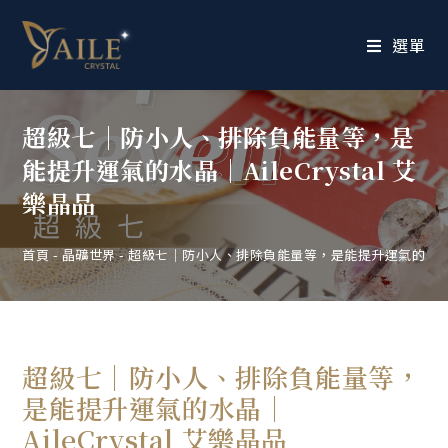
選單
超級七｜防小人、排除負能量等，是
能提升運氣的水晶｜AileCrystal 艾
樂晶品
首頁
-
晶礦世界
-
超級七｜防小人、排除負能量等，是能提升運氣的水晶｜Ail
超級七｜防小人、排除負能量等，
是能提升運氣的水晶｜
AileCrystal 艾樂晶品