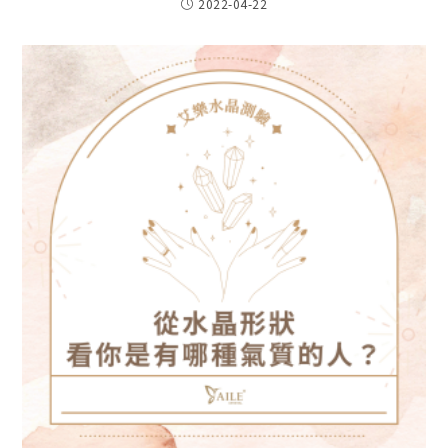
2022-04-22