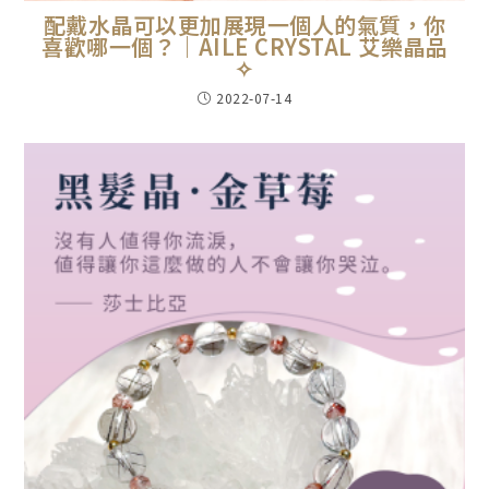
配戴水晶可以更加展現一個人的氣質，你
喜歡哪一個？｜AILE CRYSTAL 艾樂晶品
✧
2022-07-14