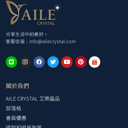
分享生活中的美好。
客服信箱：
info@ailecrystal.com
關於我們
AILE CRYSTAL 艾樂晶品
部落格
會員優惠
退款和退貨政策