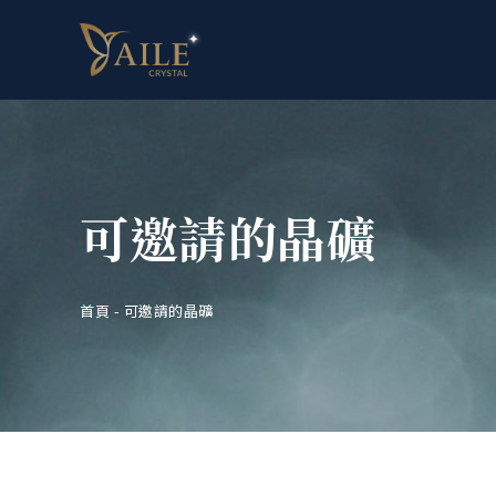
可邀請的晶礦
首頁
-
可邀請的晶礦