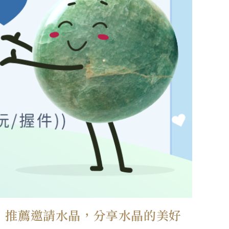
｜推薦邀請水晶，分享水晶的美好