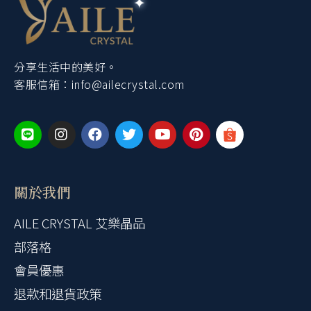
分享生活中的美好。
客服信箱：
info@ailecrystal.com
關於我們
AILE CRYSTAL 艾樂晶品
部落格
會員優惠
退款和退貨政策