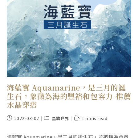
海藍寶 Aquamarine，是三月的誕
生石，象徵為海的豐裕和包容力-推薦
水晶穿搭
2022-03-02
晶礦世界
1 mins read
海藍寶 Aquamarine，是三月的誕生石，並被稱為勇者