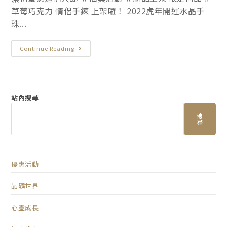
草莓巧克力 情侶手鍊 上架囉！ 2022虎年開運水晶手
珠...
Continue Reading
站內搜尋
搜
尋
優惠活動
晶礦世界
心靈成長