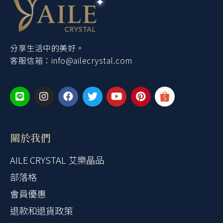
分享生活中的美好。
客服信箱：
info@ailecrystal.com
關於我們
AILE CRYSTAL 艾樂晶品
部落格
會員優惠
退款和退貨政策