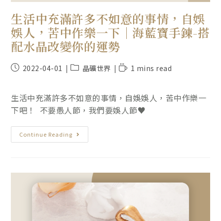
生活中充滿許多不如意的事情，自娛
娛人，苦中作樂一下｜海藍寶手鍊-搭
配水晶改變你的運勢
2022-04-01
晶礦世界
1 mins read
生活中充滿許多不如意的事情，自娛娛人，苦中作樂一
下吧！ 不要愚人節，我們要娛人節♥️
Continue Reading