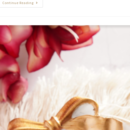
Continue Reading