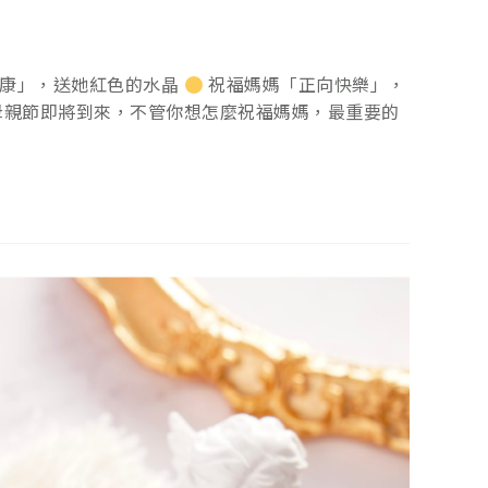
康」，送她紅色的水晶
祝福媽媽「正向快樂」，
母親節即將到來，不管你想怎麼祝福媽媽，最重要的