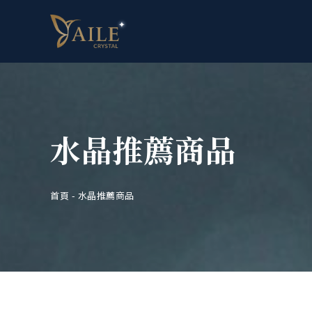
水晶推薦商品
首頁
-
水晶推薦商品