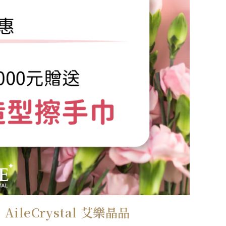
eCrystal 艾樂晶品