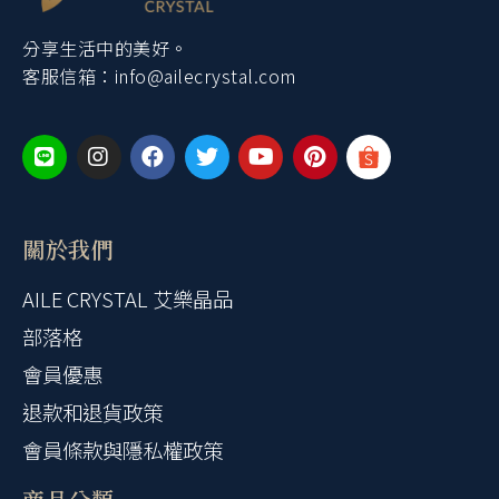
分享生活中的美好。
客服信箱：
info@ailecrystal.com
關於我們
AILE CRYSTAL 艾樂晶品
部落格
會員優惠
退款和退貨政策
會員條款與隱私權政策