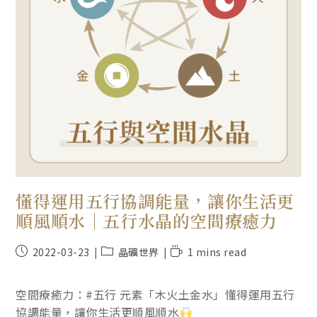
懂得運用五行協調能量，讓你生活更
順風順水｜五行水晶的空間療癒力
2022-03-23
晶礦世界
1 mins read
空間療癒力：#五行 元素「木火土金水」懂得運用五行
協調能量，讓你生活更順風順水