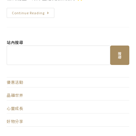
Continue Reading
站內搜尋
搜
尋
優惠活動
晶礦世界
心靈成長
好物分享