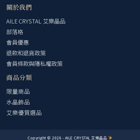
關於我們
AILE CRYSTAL 艾樂晶品
部落格
會員優惠
退款和退貨政策
會員條款與隱私權政策
商品分類
限量商品
水晶飾品
艾樂優質選品
Copyright © 2026 - AILE CRYSTAL 艾樂晶品