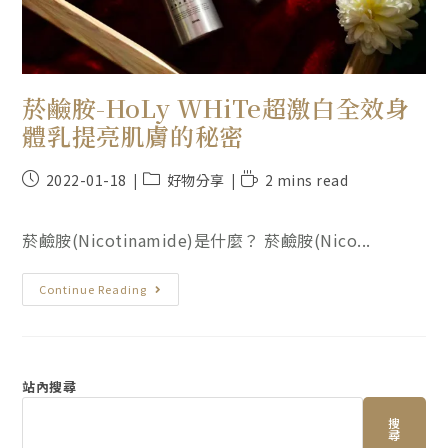
菸鹼胺-HoLy WHiTe超激白全效身
體乳提亮肌膚的秘密
2022-01-18
好物分享
2 mins read
菸鹼胺(Nicotinamide)是什麼？ 菸鹼胺(Nico...
Continue Reading
站內搜尋
搜
尋