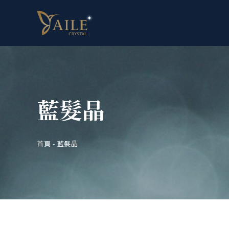
藍髮晶
首頁
-
藍髮晶