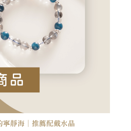
的寧靜海｜推薦配戴水晶