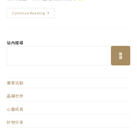
Continue Reading
站內搜尋
搜
尋
優惠活動
晶礦世界
心靈成長
好物分享