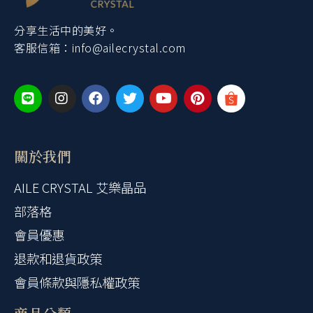
分享生活中的美好。
客服信箱：
info@ailecrystal.com
關於我們
AILE CRYSTAL 艾樂晶品
部落格
會員優惠
退款和退貨政策
會員條款與隱私權政策