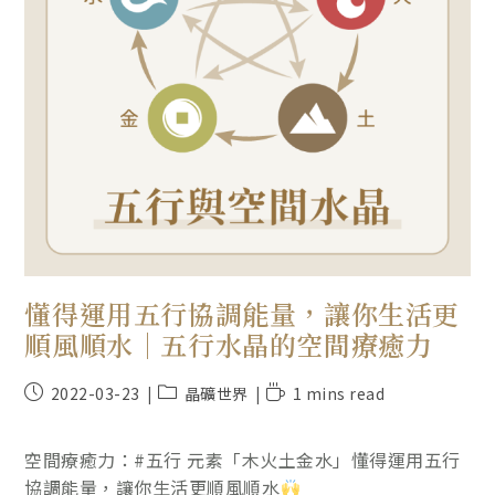
懂得運用五行協調能量，讓你生活更
順風順水｜五行水晶的空間療癒力
2022-03-23
晶礦世界
1 mins read
空間療癒力：#五行 元素「木火土金水」懂得運用五行
協調能量，讓你生活更順風順水